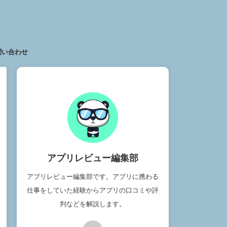
問い合わせ
アプリレビュー編集部
アプリレビュー編集部です。アプリに携わる
仕事をしていた経験からアプリの口コミや評
判などを解説します。