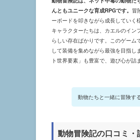
動物冒険記は、ネット中毒の動物た
冒
んともユニークな育成RPGです。
ーボードを叩きながら成長していく
キャラクターたちは、カエルのイン
らしい存在ばかりです。このゲーム
して装備を集めながら最強を目指し
ト世界要素」も豊富で、遊び心が詰
動物たちと一緒に冒険す
動物冒険記の口コミ・