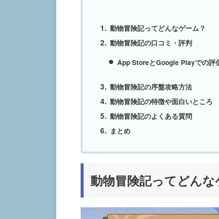
動物冒険記ってどんなゲーム？
動物冒険記の口コミ・評判
App StoreとGoogle Playでの評
動物冒険記の序盤攻略方法
動物冒険記の特徴や面白いところ
動物冒険記のよくある質問
まとめ
動物冒険記ってどんな