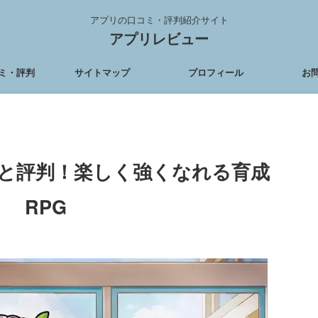
アプリの口コミ・評判紹介サイト
アプリレビュー
ミ・評判
サイトマップ
プロフィール
お
と評判！楽しく強くなれる育成
RPG