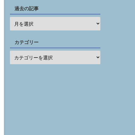
過去の記事
カテゴリー