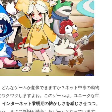
、どんなゲームか想像できますか？ネット中毒の動物
でワクワクしますよね。このゲームは、ユニークな世
。
インターネット黎明期の懐かしさを感じさせつつ、
いう、まさに新旧が融合したゲームとなっています。