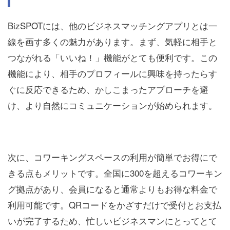
BizSPOTには、他のビジネスマッチングアプリとは一
線を画す多くの魅力があります。まず、気軽に相手と
つながれる「いいね！」機能がとても便利です。この
機能により、相手のプロフィールに興味を持ったらす
ぐに反応できるため、かしこまったアプローチを避
け、より自然にコミュニケーションが始められます。
次に、コワーキングスペースの利用が簡単でお得にで
きる点もメリットです。全国に300を超えるコワーキン
グ拠点があり、会員になると通常よりもお得な料金で
利用可能です。QRコードをかざすだけで受付とお支払
いが完了するため、忙しいビジネスマンにとってとて