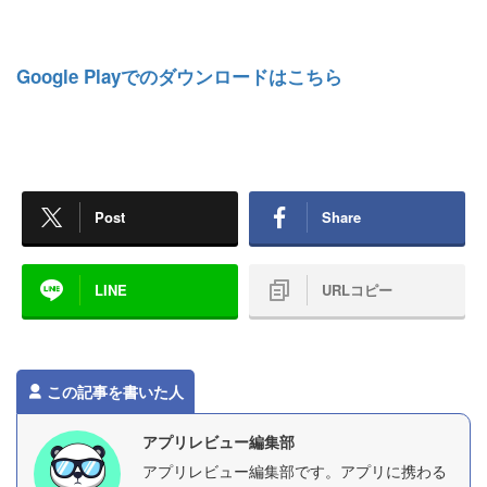
Google Playでのダウンロードはこちら
Post
Share
LINE
URLコピー
この記事を書いた人
アプリレビュー編集部
アプリレビュー編集部です。アプリに携わる