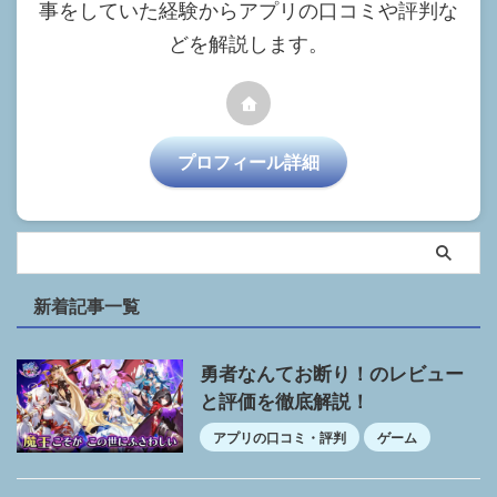
事をしていた経験からアプリの口コミや評判な
どを解説します。
プロフィール詳細
新着記事一覧
勇者なんてお断り！のレビュー
と評価を徹底解説！
アプリの口コミ・評判
ゲーム