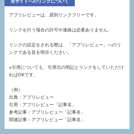
当サイトへのリンクについて
アプリレビューは、原則リンクフリーです。
リンクを行う場合の許可や連絡は必要ありません。
リンクの設定をされる際は、「アプリレビュー」へのリ
ンクである旨を明示ください。
※引用についても、引用元の明記とリンクをしていただけ
ればOKです。
（例）
出典：アプリレビュー
引用：アプリレビュー「記事名」
参考記事：アプリレビュー「記事名」
関連記事：アプリレビュー「記事名」