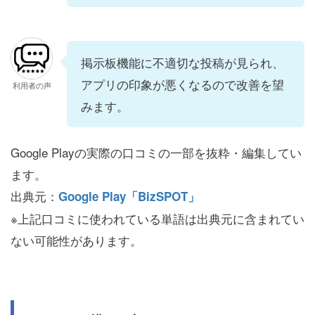
掲示板機能に不適切な投稿が見られ、
アプリの印象が悪くなるので改善を望
利用者の声
みます。
Google Playの実際の口コミの一部を抜粋・編集してい
ます。
出典元：
Google Play「BizSPOT」
※上記口コミに使われている単語は出典元に含まれてい
ない可能性があります。