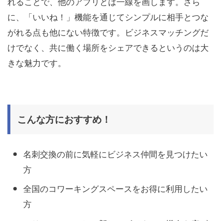
れることで、他のアプリとは一線を画します。さら
に、「いいね！」機能を通じてシンプルに相手とつな
がれる点も他にない特徴です。ビジネスマッチングだ
けでなく、共に働く場所をシェアできるというのは大
きな魅力です。
こんな方におすすめ！
名刺交換の前に気軽にビジネス仲間を見つけたい
方
全国のコワーキングスペースをお得に利用したい
方