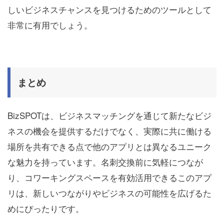
しいビジネスチャンスを見つけるためのツールとして
非常に有用でしょう。
まとめ
BizSPOTは、ビジネスマッチングを通じて新たなビジ
ネスの機会を提供するだけでなく、実際に共に働ける
場所を共有できる点で他のアプリとは異なるユニーク
な魅力を持っています。名刺交換前に気軽につなが
り、コワーキングスペースを有効活用できるこのアプ
リは、新しいつながりやビジネスの可能性を広げるた
めにぴったりです。