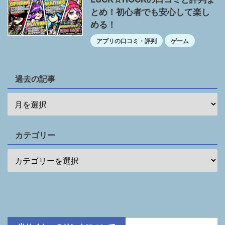
とめ！初心者でも安心して楽し
める！
アプリの口コミ・評判
ゲーム
過去の記事
カテゴリー