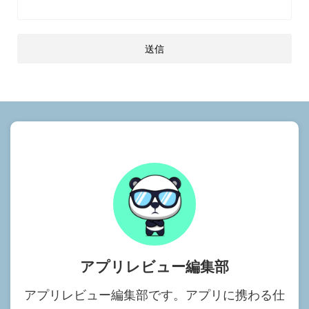
アプリレビュー編集部
アプリレビュー編集部です。アプリに携わる仕