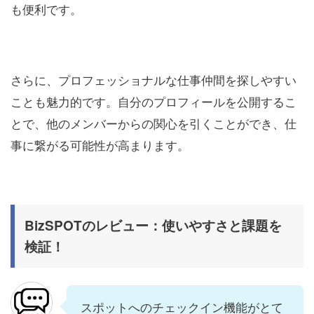
も便利です。
さらに、プロフェッショナルな仕事仲間を探しやすい
ことも魅力的です。自分のプロフィールを公開するこ
とで、他のメンバーからの関心を引くことができ、仕
事に繋がる可能性が高まります。
BizSPOTのレビュー：使いやすさと課題を
検証！
スポットへのチェックイン機能がとて