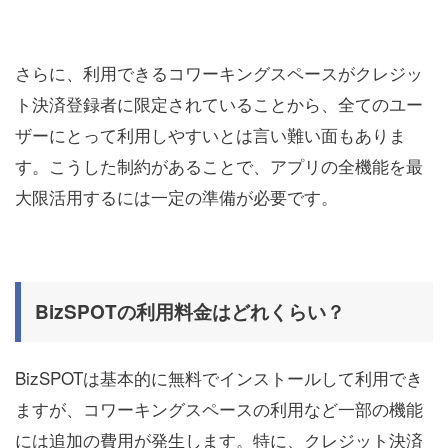
さらに、利用できるコワーキングスペースがクレジッ
ト決済登録者に限定されていることから、全てのユー
ザーにとって利用しやすいとは言い難い面もありま
す。こうした制約があることで、アプリの全機能を最
大限活用するには一定の準備が必要です。
BizSPOTの利用料金はどれくらい？
BizSPOTは基本的に無料でインストールして利用でき
ますが、コワーキングスペースの利用など一部の機能
には追加の費用が発生します。特に、クレジット決済