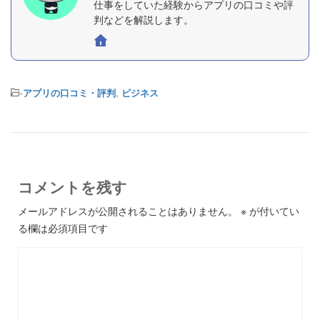
仕事をしていた経験からアプリの口コミや評
判などを解説します。
-
アプリの口コミ・評判
,
ビジネス
コメントを残す
メールアドレスが公開されることはありません。
※
が付いてい
る欄は必須項目です