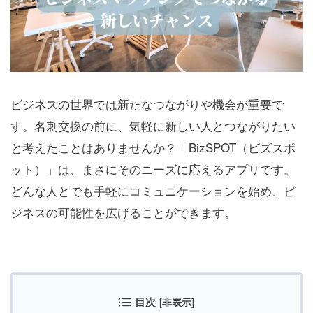
ビジネスの世界では新たなつながりや機会が重要で
す。名刺交換の前に、気軽に新しい人とつながりたい
と考えたことはありませんか？「BizSPOT（ビズスポ
ット）」は、まさにそのニーズに応えるアプリです。
どんな人とでも手軽にコミュニケーションを始め、ビ
ジネスの可能性を広げることができます。
目次
[
]
非表示