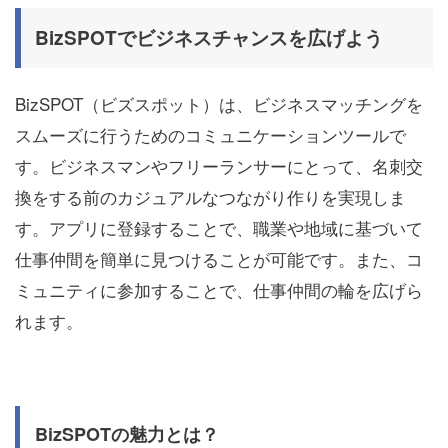
BizSPOTでビジネスチャンスを広げよう
BizSPOT（ビズスポット）は、ビジネスマッチングを
スムーズに行うためのコミュニケーションツールで
す。ビジネスマンやフリーランサーにとって、名刺交
換をする前のカジュアルなつながり作りを実現しま
す。アプリに登録することで、職業や地域に基づいて
仕事仲間を簡単に見つけることが可能です。また、コ
ミュニティに参加することで、仕事仲間の輪を広げら
れます。
BizSPOTの魅力とは？