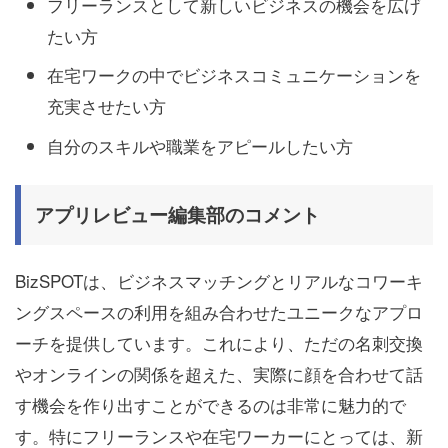
フリーランスとして新しいビジネスの機会を広げ
たい方
在宅ワークの中でビジネスコミュニケーションを
充実させたい方
自分のスキルや職業をアピールしたい方
アプリレビュー編集部のコメント
BizSPOTは、ビジネスマッチングとリアルなコワーキ
ングスペースの利用を組み合わせたユニークなアプロ
ーチを提供しています。これにより、ただの名刺交換
やオンラインの関係を超えた、実際に顔を合わせて話
す機会を作り出すことができるのは非常に魅力的で
す。特にフリーランスや在宅ワーカーにとっては、新