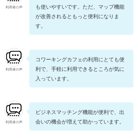
も使いやすいです。ただ、マップ機能
利用者の声
が改善されるともっと便利になりま
す。
コワーキングカフェの利用にとても便
利で、手軽に利用できるところが気に
利用者の声
入っています。
ビジネスマッチング機能が便利で、出
会いの機会が増えて助かっています。
利用者の声