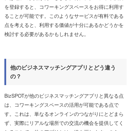
を登録すると、コワーキングスペースをお得に利用す
ることが可能です。このようなサービスが有料である
点を考えると、利用する価値が十分にあるかどうかを
検討する必要があるかもしれません。
他のビジネスマッチングアプリとどう違う
の？
BizSPOTが他のビジネスマッチングアプリと異なる点
は、コワーキングスペースの活用が可能である点で
す。これは、単なるオンラインのつながりにとどまら
ず、実際にリアルな場所での交流の機会を提供してく