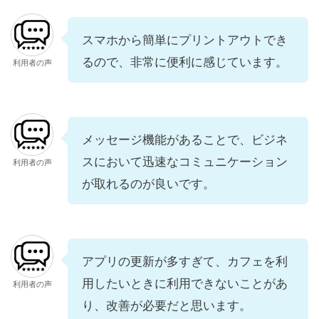
スマホから簡単にプリントアウトでき
るので、非常に便利に感じています。
利用者の声
メッセージ機能があることで、ビジネ
スにおいて迅速なコミュニケーション
利用者の声
が取れるのが良いです。
アプリの更新が多すぎて、カフェを利
用したいときに利用できないことがあ
利用者の声
り、改善が必要だと思います。