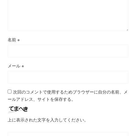
名前
※
メール
※
次回のコメントで使用するためブラウザーに自分の名前、メ
ールアドレス、サイトを保存する。
上に表示された文字を入力してください。