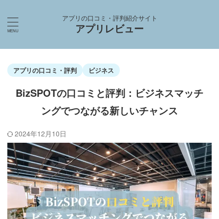
アプリの口コミ・評判紹介サイト
アプリレビュー
アプリの口コミ・評判
ビジネス
BizSPOTの口コミと評判：ビジネスマッチ
ングでつながる新しいチャンス
2024年12月10日