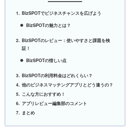
BizSPOTでビジネスチャンスを広げよう
BizSPOTの魅力とは？
BizSPOTのレビュー：使いやすさと課題を検
証！
BizSPOTの惜しい点
BizSPOTの利用料金はどれくらい？
他のビジネスマッチングアプリとどう違うの？
こんな方におすすめ！
アプリレビュー編集部のコメント
まとめ