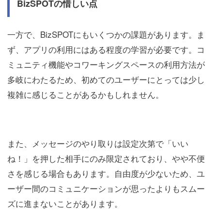
BizSPOTの惜しい点
一方で、BizSPOTにもいくつかの課題があります。ま
ず、アプリの利用にはある程度の学習が必要です。コ
ミュニティ機能やコワーキングスペースの利用方法が
多岐にわたるため、初めてのユーザーにとっては少し
複雑に感じることがあるかもしれません。
また、メッセージのやり取りは設定次第で「いい
ね！」を押した相手にのみ限定されており、やや不便
さを感じる場合もあります。自由度が少ないため、ユ
ーザー間のコミュニケーションが思ったよりもスムー
ズに進まないことがあります。