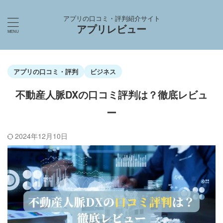
アプリの口コミ・評判紹介サイト
アプリレビュー
アプリの口コミ・評判
ビジネス
不動産人脈DXの口コミ評判は？徹底レビュ
ー
2024年12月10日