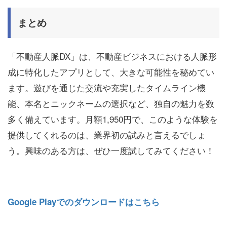
まとめ
「不動産人脈DX」は、不動産ビジネスにおける人脈形
成に特化したアプリとして、大きな可能性を秘めてい
ます。遊びを通じた交流や充実したタイムライン機
能、本名とニックネームの選択など、独自の魅力を数
多く備えています。月額1,950円で、このような体験を
提供してくれるのは、業界初の試みと言えるでしょ
う。興味のある方は、ぜひ一度試してみてください！
Google Playでのダウンロードはこちら