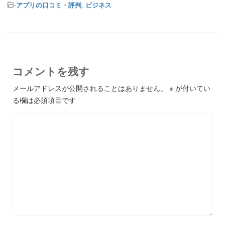
-
アプリの口コミ・評判
,
ビジネス
コメントを残す
メールアドレスが公開されることはありません。
※
が付いてい
る欄は必須項目です