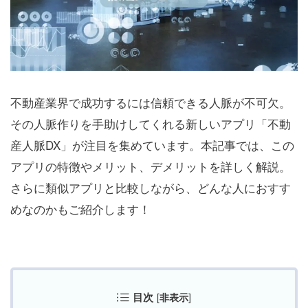
不動産業界で成功するには信頼できる人脈が不可欠。
その人脈作りを手助けしてくれる新しいアプリ「不動
産人脈DX」が注目を集めています。本記事では、この
アプリの特徴やメリット、デメリットを詳しく解説。
さらに類似アプリと比較しながら、どんな人におすす
めなのかもご紹介します！
目次
[
]
非表示