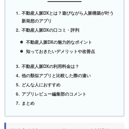
不動産人脈DXとは？遊びながら人脈構築が叶う
新発想のアプリ
不動産人脈DXの口コミ・評判
不動産人脈DXの魅力的なポイント
知っておきたいデメリットや改善点
不動産人脈DXの利用料金は？
他の類似アプリと比較した際の違い
どんな人におすすめ
アプリレビュー編集部のコメント
まとめ