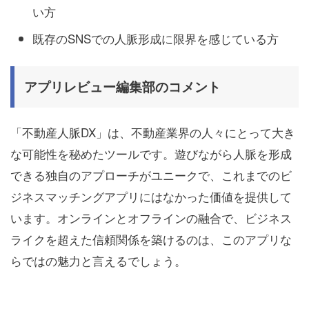
い方
既存のSNSでの人脈形成に限界を感じている方
アプリレビュー編集部のコメント
「不動産人脈DX」は、不動産業界の人々にとって大き
な可能性を秘めたツールです。遊びながら人脈を形成
できる独自のアプローチがユニークで、これまでのビ
ジネスマッチングアプリにはなかった価値を提供して
います。オンラインとオフラインの融合で、ビジネス
ライクを超えた信頼関係を築けるのは、このアプリな
らではの魅力と言えるでしょう。