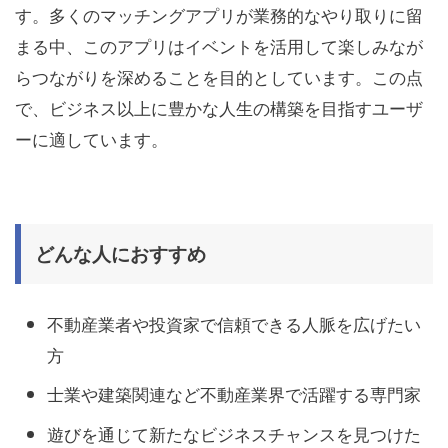
す。多くのマッチングアプリが業務的なやり取りに留
まる中、このアプリはイベントを活用して楽しみなが
らつながりを深めることを目的としています。この点
で、ビジネス以上に豊かな人生の構築を目指すユーザ
ーに適しています。
どんな人におすすめ
不動産業者や投資家で信頼できる人脈を広げたい
方
士業や建築関連など不動産業界で活躍する専門家
遊びを通じて新たなビジネスチャンスを見つけた