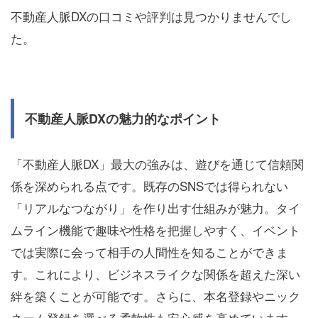
不動産人脈DXの口コミや評判は見つかりませんでし
た。
不動産人脈DXの魅力的なポイント
「不動産人脈DX」最大の強みは、遊びを通じて信頼関
係を深められる点です。既存のSNSでは得られない
「リアルなつながり」を作り出す仕組みが魅力。タイ
ムライン機能で趣味や性格を把握しやすく、イベント
では実際に会って相手の人間性を知ることができま
す。これにより、ビジネスライクな関係を超えた深い
絆を築くことが可能です。さらに、本名登録やニック
ネーム登録を選べる柔軟性も安心感を高めています。