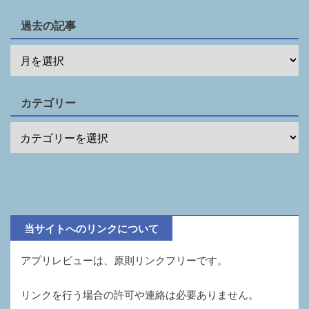
過去の記事
カテゴリー
当サイトへのリンクについて
アプリレビューは、原則リンクフリーです。
リンクを行う場合の許可や連絡は必要ありません。