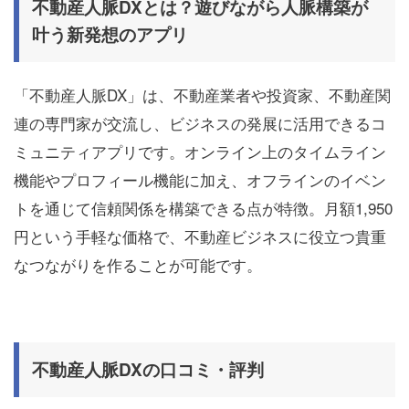
不動産人脈DXとは？遊びながら人脈構築が
叶う新発想のアプリ
「不動産人脈DX」は、不動産業者や投資家、不動産関
連の専門家が交流し、ビジネスの発展に活用できるコ
ミュニティアプリです。オンライン上のタイムライン
機能やプロフィール機能に加え、オフラインのイベン
トを通じて信頼関係を構築できる点が特徴。月額1,950
円という手軽な価格で、不動産ビジネスに役立つ貴重
なつながりを作ることが可能です。
不動産人脈DXの口コミ・評判