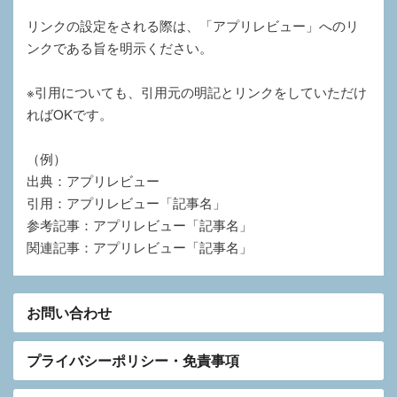
リンクの設定をされる際は、「アプリレビュー」へのリ
ンクである旨を明示ください。
※引用についても、引用元の明記とリンクをしていただけ
ればOKです。
（例）
出典：アプリレビュー
引用：アプリレビュー「記事名」
参考記事：アプリレビュー「記事名」
関連記事：アプリレビュー「記事名」
お問い合わせ
プライバシーポリシー・免責事項