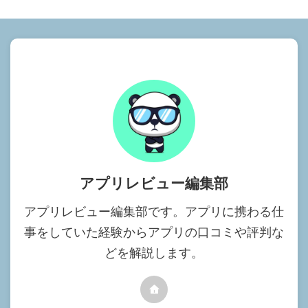
アプリレビュー編集部
アプリレビュー編集部です。アプリに携わる仕
事をしていた経験からアプリの口コミや評判な
どを解説します。