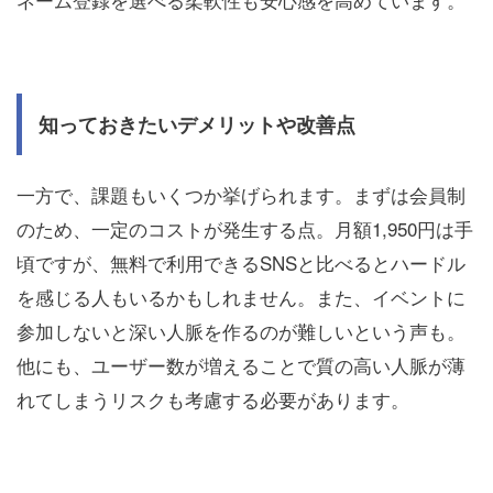
知っておきたいデメリットや改善点
一方で、課題もいくつか挙げられます。まずは会員制
のため、一定のコストが発生する点。月額1,950円は手
頃ですが、無料で利用できるSNSと比べるとハードル
を感じる人もいるかもしれません。また、イベントに
参加しないと深い人脈を作るのが難しいという声も。
他にも、ユーザー数が増えることで質の高い人脈が薄
れてしまうリスクも考慮する必要があります。