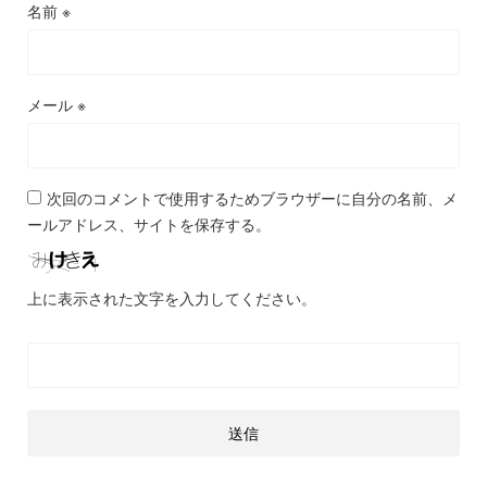
名前
※
メール
※
次回のコメントで使用するためブラウザーに自分の名前、メ
ールアドレス、サイトを保存する。
上に表示された文字を入力してください。