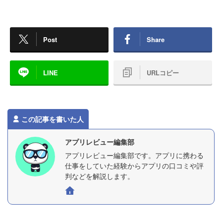
Post
Share
LINE
URLコピー
この記事を書いた人
アプリレビュー編集部
アプリレビュー編集部です。アプリに携わる
仕事をしていた経験からアプリの口コミや評
判などを解説します。