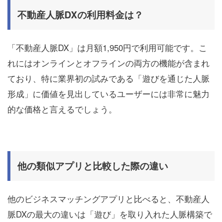
不動産人脈DXの利用料金は？
「不動産人脈DX」は月額1,950円で利用可能です。こ
れにはオンラインとオフラインの両方の機能が含まれ
ており、特に業界初の試みである「遊びを通じた人脈
形成」に価値を見出しているユーザーには非常に魅力
的な価格と言えるでしょう。
他の類似アプリと比較した際の違い
他のビジネスマッチングアプリと比べると、不動産人
脈DXの最大の違いは「遊び」を取り入れた人脈構築で