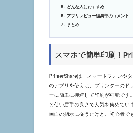
どんな人におすすめ
アプリレビュー編集部のコメント
まとめ
スマホで簡単印刷！Prin
PrinterShareは、スマートフ
のアプリを使えば、プリンターのド
ーに簡単に接続して印刷が可能です。特
と使い勝手の良さで人気を集めていま
画面の指示に従うだけと、初心者で