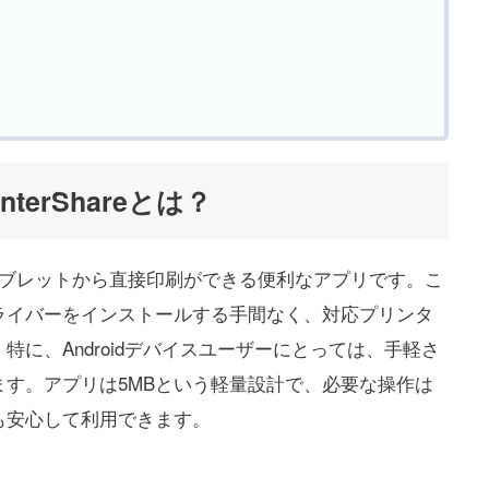
terShareとは？
ォンやタブレットから直接印刷ができる便利なアプリです。こ
ライバーをインストールする手間なく、対応プリンタ
に、Androidデバイスユーザーにとっては、手軽さ
す。アプリは5MBという軽量設計で、必要な操作は
も安心して利用できます。