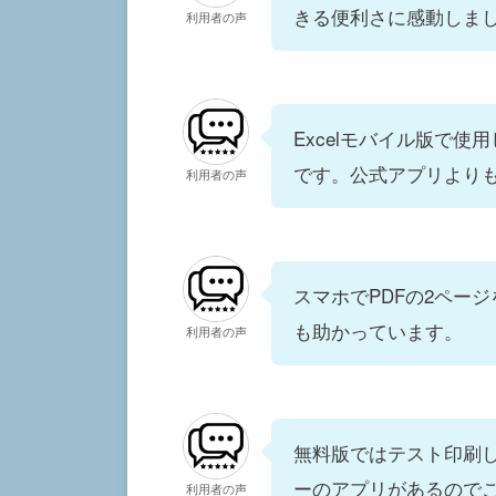
きる便利さに感動しま
利用者の声
Excelモバイル版で使
です。公式アプリより
利用者の声
スマホでPDFの2ペー
も助かっています。
利用者の声
無料版ではテスト印刷
ーのアプリがあるので
利用者の声