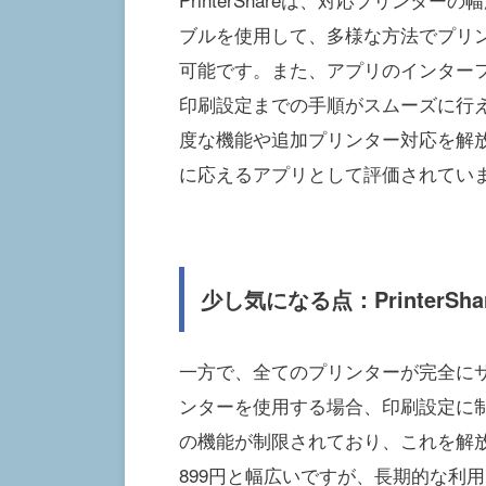
ブルを使用して、多様な方法でプリ
可能です。また、アプリのインター
印刷設定までの手順がスムーズに行
度な機能や追加プリンター対応を解
に応えるアプリとして評価されてい
少し気になる点：PrinterSh
一方で、全てのプリンターが完全に
ンターを使用する場合、印刷設定に
の機能が制限されており、これを解放
899円と幅広いですが、長期的な利