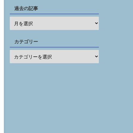
過去の記事
カテゴリー