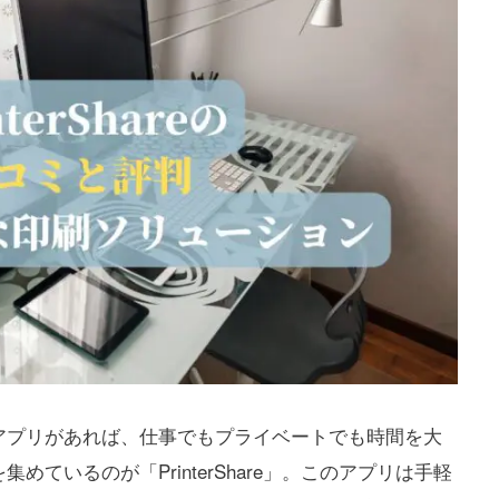
アプリがあれば、仕事でもプライベートでも時間を大
ているのが「PrinterShare」。このアプリは手軽