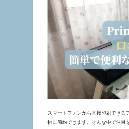
スマートフォンから直接印刷できる
幅に節約できます。そんな中で注目を集め