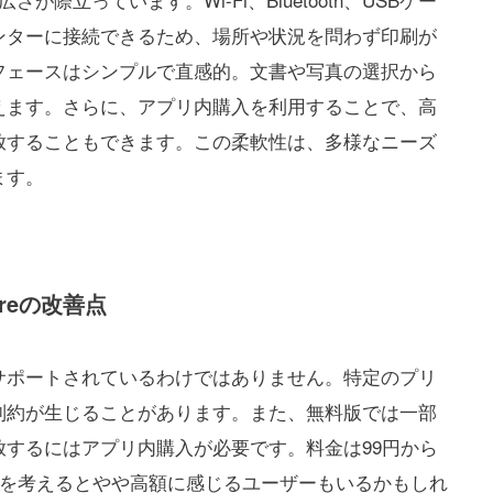
ンターに接続できるため、場所や状況を問わず印刷が
フェースはシンプルで直感的。文書や写真の選択から
えます。さらに、アプリ内購入を利用することで、高
放することもできます。この柔軟性は、多様なニーズ
ます。
areの改善点
サポートされているわけではありません。特定のプリ
制約が生じることがあります。また、無料版では一部
するにはアプリ内購入が必要です。料金は99円から
用を考えるとやや高額に感じるユーザーもいるかもしれ