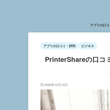
アプリの口コ
アプリの口コミ・評判
ビジネス
PrinterShare
2024年12月14日