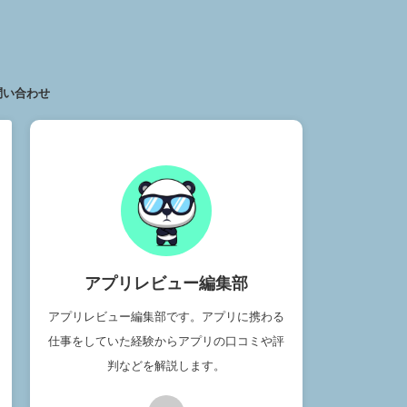
問い合わせ
アプリレビュー編集部
アプリレビュー編集部です。アプリに携わる
仕事をしていた経験からアプリの口コミや評
判などを解説します。