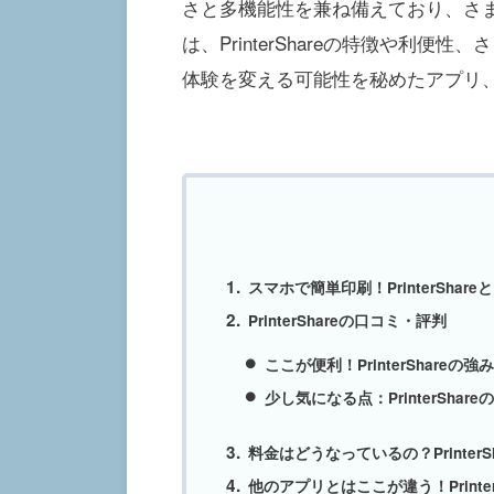
さと多機能性を兼ね備えており、さ
は、PrinterShareの特徴や利
体験を変える可能性を秘めたアプリ
スマホで簡単印刷！PrinterShare
PrinterShareの口コミ・評判
ここが便利！PrinterShareの強
少し気になる点：PrinterShar
料金はどうなっているの？PrinterS
他のアプリとはここが違う！Printer